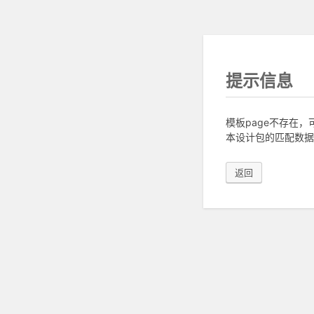
提示信息
模板page不存在
本设计包的匹配数据
返回