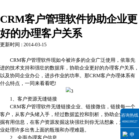
新闻资讯
CRM客户管理软件协助企业更
好的办理客户关系
更新时间 : 2014-03-15
CRM客户管理软件现如今被许多的企业广泛使用，依靠先
进的技术支持和强壮的数据库，协助企业更好的办理客户关系，
以及协同企业办公，进步作业的功率。那CRM客户办理体系有
什么特点，一同来看看吧!
1、客户资源无缝链接
CRM客户管理软件无缝链接企业、链接微信，链接每一个
客户，从客户头绪入手，经过数据监控和剖析，协助企业人员发
咨询热线
掘有用信息，在客户资源发掘这块强壮到你无法想象，为许多企
4006199527
业处理许多出售上面的瓶颈和办理难题。
2、全面办理客户信息