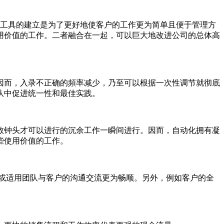
工具的建立是为了更好地使客户的工作更为简单且便于管理方
用价值的工作。二者融合在一起，可以巨大地改进公司的总体高
而，入录不正确的頻率减少，乃至可以根据一次性调节就彻底
队中促进统一性和最佳实践。
钟头才可以进行的沉余工作一瞬间进行。因而，自动化拥有凝
些使用价值的工作。
或适用团队与客户的沟通交流更为畅顺。另外，例如客户的全