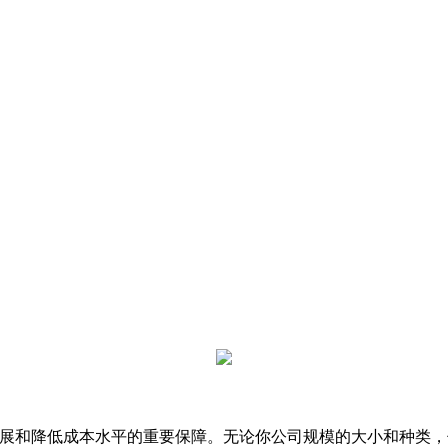
展和降低成本水平的重要保障。无论你公司规模的大小和种类，