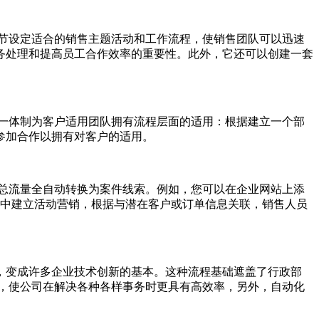
节设定适合的销售主题活动和工作流程，使销售团队可以迅速
务处理和提高员工合作效率的重要性。此外，它还可以创建一套
一体制为客户适用团队拥有流程层面的适用：根据建立一个部
参加合作以拥有对客户的适用。
总流量全自动转换为案件线索。例如，您可以在企业网站上添
件中建立活动营销，根据与潜在客户或订单信息关联，销售人员
变成许多企业技术创新的基本。这种流程基础遮盖了行政部
，使公司在解决各种各样事务时更具有高效率，另外，自动化