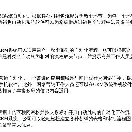
系统自动化。根据将公司销售流程分为数个环节，为每一个环
的销售自动化系统软件可以为您提供改进销售全过程中涉及多任
M系统可以适用建立一整个系列的自动化流程，您可以根据这
难题种类全自动转为相对的流程解决节点，并提示有关工作人员
销自动化，一个普遍的应用领域是与网址或社交网络连接，将
手机软件。此外，网络营销工作人员还可以在CRM系统手机软
略拥有了丰富多彩的信息内容适用。
据上传互联网表格并按支系标准开展自动跳转的自动化工作流，
CRM系统，公司可以轻轻松松建立各种各样的表格和审批流程图
具备非常大优点。