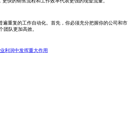
更快的销售流程和工作效率代表更强的现金流量。
普遍重复的工作自动化。首先，你必须充分把握你的公司和市
个团队更加高效。
业利润中发挥重大作用