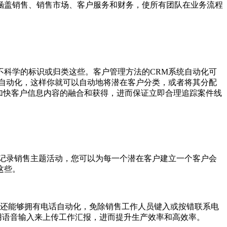
涵盖销售、销售市场、客户服务和财务，使所有团队在业务流程
科学的标识或归类这些。客户管理方法的CRM系统自动化可
自动化，这样你就可以自动地将潜在客户分类，或者将其分配
，加快客户信息内容的融合和获得，进而保证立即合理追踪案件线
记录销售主题活动，您可以为每一个潜在客户建立一个客户会
这些。
还能够拥有电话自动化，免除销售工作人员键入或按错联系电
使用语音输入来上传工作汇报，进而提升生产效率和高效率。