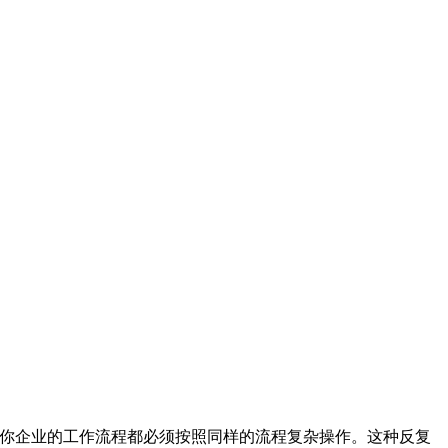
你企业的工作流程都必须按照同样的流程复杂操作。这种反复