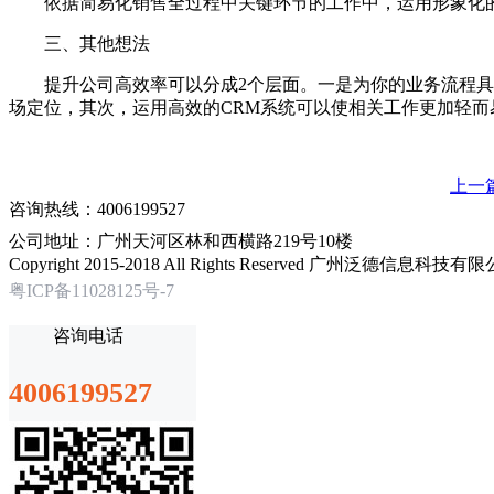
依据简易化销售全过程中关键环节的工作中，运用形象化的
三、其他想法
提升公司高效率可以分成2个层面。一是为你的业务流程具有
场定位，其次，运用高效的CRM系统可以使相关工作更加轻
上一
咨询热线：4006199527
公司地址：广州天河区林和西横路219号10楼
Copyright 2015-2018 All Rights Reserved 广州泛德信息科
粤ICP备11028125号-7
咨询电话
4006199527