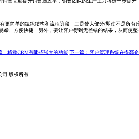
销售管道提升销售通过率，销售团队的生产主力将进一步提升，
更简单的组织结构和流程阶段，二是使大部分(即使不是所有)
而易举、方便快捷，另外，要让客户得到无差错的结果，从而使整
篇：移动CRM有哪些强大的功能
下一篇：客户管理系统在提高企
技有限公司 版权所有