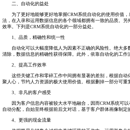
二、自动化的益处
为了更好地能够更好地掌握CRM系统自动化的使用价值，就
法，在入录和运用数据信息的各个领域都拥有一致的品质。另
效率。下列是CRM系统自动化的一部分益处。
1、品质，精确性和统一性
自动化可以大幅度降低人为因素不正确的风险性。绝大多数
清除，数据信息的精确性获得保障。此外，依靠自动化的工作
2、提高工作效率
这些关键工作和零碎工作中间拥有显著的差别，根据自动化
聚人心，节约人力资源的极大使用价值。根据删掉一部分可重
3、非凡的客户感受
因为客户信息内容被较大水平地融合，因而CRM系统可以在
自动分配，自始至终根据前后文对话，基于客户群体画像制定
4、更强的现金流量