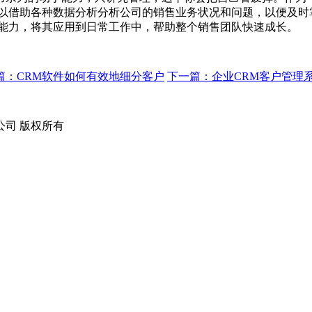
可以借助各种数据分析分析公司的销售业务状况和问题，以便及时
理能力，将其应用到日常工作中，帮助整个销售团队快速成长。
篇：CRM软件如何有效地细分客户
下一篇：企业CRM客户管理
技有限公司 版权所有