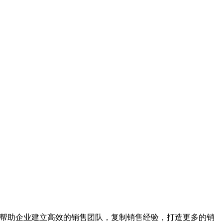
帮助企业建立高效的销售团队，复制销售经验，打造更多的销