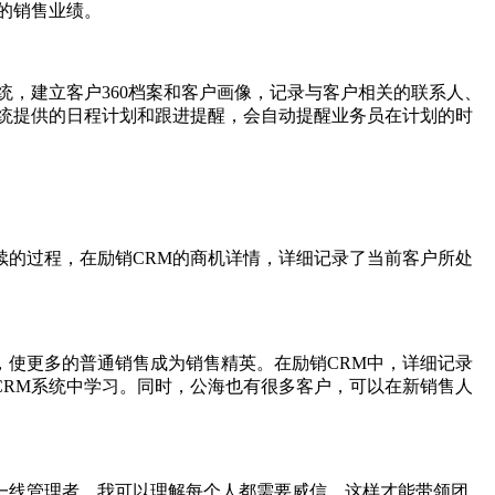
的销售业绩。
统，建立客户360档案和客户画像，记录与客户相关的联系人、
统提供的日程计划和跟进提醒，会自动提醒业务员在计划的时
的过程，在励销CRM的商机详情，详细记录了当前客户所处
使更多的普通销售成为销售精英。在励销CRM中，详细记录
RM系统中学习。同时，公海也有很多客户，可以在新销售人
线管理者，我可以理解每个人都需要威信，这样才能带领团