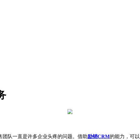
务
团队一直是许多企业头疼的问题。借助
励销CRM
的能力，可以