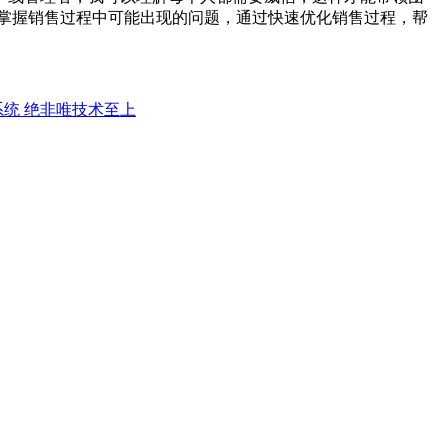
掌握销售过程中可能出现的问题，通过快速优化销售过程，帮
系统 绝非唯技术至上