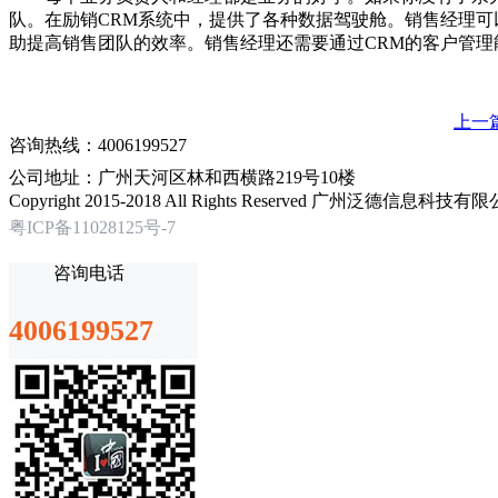
队。在励销CRM系统中，提供了各种数据驾驶舱。销售经理
助提高销售团队的效率。销售经理还需要通过CRM的客户管
上一
咨询热线：4006199527
公司地址：广州天河区林和西横路219号10楼
Copyright 2015-2018 All Rights Reserved 广州泛德信息科
粤ICP备11028125号-7
咨询电话
4006199527