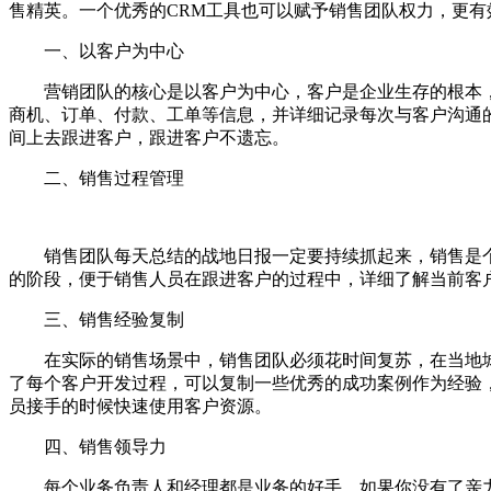
售精英。一个优秀的CRM工具也可以赋予销售团队权力，更
一、以客户为中心
营销团队的核心是以客户为中心，客户是企业生存的根本，
商机、订单、付款、工单等信息，并详细记录每次与客户沟通
间上去跟进客户，跟进客户不遗忘。
二、销售过程管理
销售团队每天总结的战地日报一定要持续抓起来，销售是个过
的阶段，便于销售人员在跟进客户的过程中，详细了解当前客
三、销售经验复制
在实际的销售场景中，销售团队必须花时间复苏，在当地城市
了每个客户开发过程，可以复制一些优秀的成功案例作为经验
员接手的时候快速使用客户资源。
四、销售领导力
每个业务负责人和经理都是业务的好手。如果你没有了亲力