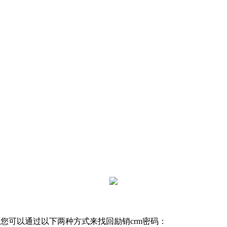
您可以通过以下两种方式来找回励销crm密码：