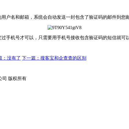
用户名和邮箱，系统会自动发送一封包含了验证码的邮件到您
过手机号才可以，只需要用手机号接收包含验证码的短信就可以
篇：没有了
下一篇：搜客宝和企查查的区别
技有限公司 版权所有