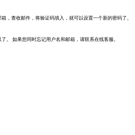
邮箱，查收邮件，将验证码填入，就可以设置一个新的密码了。
了。 如果您同时忘记用户名和邮箱，请联系在线客服。