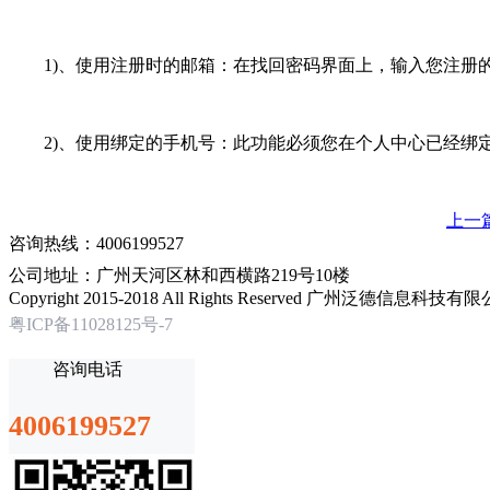
1)、使用注册时的邮箱：在找回密码界面上，输入您注册的
2)、使用绑定的手机号：此功能必须您在个人中心已经绑定
上一
咨询热线：4006199527
公司地址：广州天河区林和西横路219号10楼
Copyright 2015-2018 All Rights Reserved 广州泛德信息科
粤ICP备11028125号-7
咨询电话
4006199527