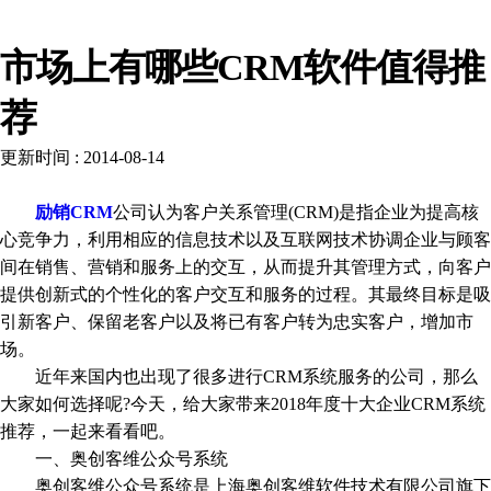
新闻资讯
市场上有哪些CRM软件值得推
荐
更新时间 : 2014-08-14
励销CRM
公司认为客户关系管理(CRM)是指企业为提高核
心竞争力，利用相应的信息技术以及互联网技术协调企业与顾客
间在销售、营销和服务上的交互，从而提升其管理方式，向客户
提供创新式的个性化的客户交互和服务的过程。其最终目标是吸
引新客户、保留老客户以及将已有客户转为忠实客户，增加市
场。
近年来国内也出现了很多进行CRM系统服务的公司，那么
大家如何选择呢?今天，给大家带来2018年度十大企业CRM系统
推荐，一起来看看吧。
一、奥创客维公众号系统
奥创客维公众号系统是上海奥创客维软件技术有限公司旗下