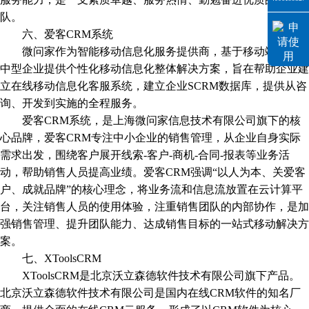
队。
六、爱客CRM系统
微问家作为智能移动信息化服务提供商，基于移动端面向大
中型企业提供个性化移动信息化整体解决方案，旨在帮助企业建
立在线移动信息化客服系统，建立企业SCRM数据库，提供从咨
询、开发到实施的全程服务。
爱客CRM系统，是上海微问家信息技术有限公司旗下的核
心品牌，爱客CRM专注中小企业的销售管理，从企业自身实际
需求出发，围绕客户展开线索-客户-商机-合同-报表等业务活
动，帮助销售人员提高业绩。爱客CRM强调“以人为本、关爱客
户、成就品牌”的核心理念，将业务流和信息流放置在云计算平
台，关注销售人员的使用体验，注重销售团队的内部协作，是加
强销售管理、提升团队能力、达成销售目标的一站式移动解决方
案。
七、XToolsCRM
XToolsCRM是北京沃立森德软件技术有限公司旗下产品。
北京沃立森德软件技术有限公司是国内在线CRM软件的知名厂