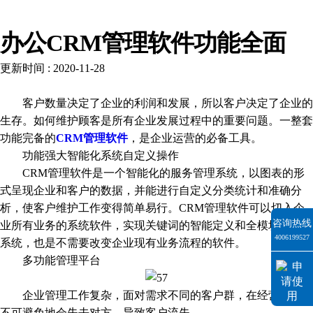
新闻资讯
办公CRM管理软件功能全面
更新时间 : 2020-11-28
客户数量决定了企业的利润和发展，所以客户决定了企业的
生存。如何维护顾客是所有企业发展过程中的重要问题。一整套
功能完备的
CRM管理软件
，是企业运营的必备工具。
功能强大智能化系统自定义操作
CRM管理软件是一个智能化的服务管理系统，以图表的形
式呈现企业和客户的数据，并能进行自定义分类统计和准确分
析，使客户维护工作变得简单易行。CRM管理软件可以切入企
咨询热线
业所有业务的系统软件，实现关键词的智能定义和全模块的管理
4006199527
系统，也是不需要改变企业现有业务流程的软件。
多功能管理平台
企业管理工作复杂，面对需求不同的客户群，在经营过程中
不可避免地会失去对方，导致客户流失。