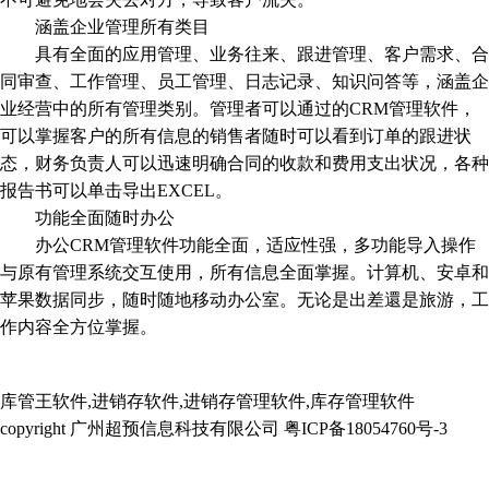
涵盖企业管理所有类目
具有全面的应用管理、业务往来、跟进管理、客户需求、合
同审查、工作管理、员工管理、日志记录、知识问答等，涵盖企
业经营中的所有管理类别。管理者可以通过的CRM管理软件，
可以掌握客户的所有信息的销售者随时可以看到订单的跟进状
态，财务负责人可以迅速明确合同的收款和费用支出状况，各种
报告书可以单击导出EXCEL。
功能全面随时办公
办公CRM管理软件功能全面，适应性强，多功能导入操作
与原有管理系统交互使用，所有信息全面掌握。计算机、安卓和
苹果数据同步，随时随地移动办公室。无论是出差還是旅游，工
作内容全方位掌握。
库管王软件,进销存软件,进销存管理软件,库存管理软件
copyright 广州超预信息科技有限公司 粤ICP备18054760号-3