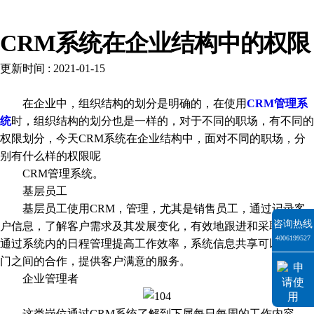
解决方案
CRM系统在企业结构中的权限
更新时间 : 2021-01-15
在企业中，组织结构的划分是明确的，在使用
CRM管理系
统
时，组织结构的划分也是一样的，对于不同的职场，有不同的
权限划分，今天CRM系统在企业结构中，面对不同的职场，分
别有什么样的权限呢
CRM管理系统。
基层员工
基层员工使用CRM，管理，尤其是销售员工，通过记录客
咨询热线
户信息，了解客户需求及其发展变化，有效地跟进和采取措施，
4006199527
通过系统内的日程管理提高工作效率，系统信息共享可以协调部
门之间的合作，提供客户满意的服务。
企业管理者
这类岗位通过CRM系统了解到下属每日每周的工作内容、