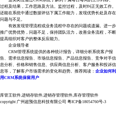
过程及结果，工作思路及方法。监控过程，及时纠正无效工作。
还能在系统中通过数据评估下属工作能力，发现优势长处及存在
问题与不足。
有效发现管理流程或业务流程中存在的问题或遗漏。进一步
推广优势优势，问题不足，保持团队活力，改善业务流程，不断
提高组织对客户的整体反应能力。
企业领导者
CRM管理系统提供的各种统计报告，详细分析系统客户报
告、需求信息报告、市场信息报告、产品信息报告、竞争对手信
息分析、价格和销售信息、供应商信息分析、客户服务和投诉信
息等，了解客户市场需求的变化和趋势。推荐阅读：
企业如何利
用CRM系统保留用户
库管王软件,进销存软件,进销存管理软件,库存管理软件
copyright 广州超预信息科技有限公司 粤ICP备18054760号-3