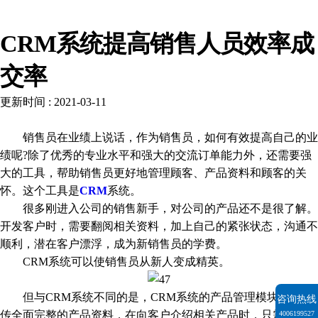
新闻资讯
CRM系统提高销售人员效率成
交率
更新时间 : 2021-03-11
销售员在业绩上说话，作为销售员，如何有效提高自己的业
绩呢?除了优秀的专业水平和强大的交流订单能力外，还需要强
大的工具，帮助销售员更好地管理顾客、产品资料和顾客的关
怀。这个工具是
CRM
系统。
很多刚进入公司的销售新手，对公司的产品还不是很了解。
开发客户时，需要翻阅相关资料，加上自己的紧张状态，沟通不
顺利，潜在客户漂浮，成为新销售员的学费。
CRM系统可以使销售员从新人变成精英。
但与CRM系统不同的是，CRM系统的产品管理模块可以上
咨询热线
传全面完整的产品资料，在向客户介绍相关产品时，只需拿出手
4006199527