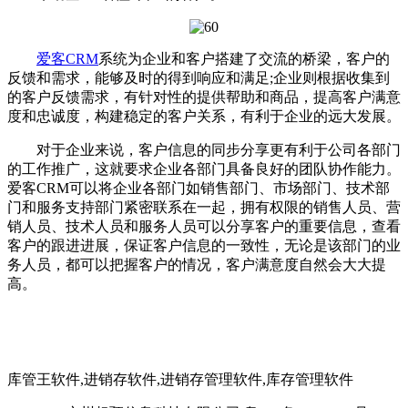
爱客CRM
系统为企业和客户搭建了交流的桥梁，客户的
反馈和需求，能够及时的得到响应和满足;企业则根据收集到
的客户反馈需求，有针对性的提供帮助和商品，提高客户满意
度和忠诚度，构建稳定的客户关系，有利于企业的远大发展。
对于企业来说，客户信息的同步分享更有利于公司各部门
的工作推广，这就要求企业各部门具备良好的团队协作能力。
爱客CRM可以将企业各部门如销售部门、市场部门、技术部
门和服务支持部门紧密联系在一起，拥有权限的销售人员、营
销人员、技术人员和服务人员可以分享客户的重要信息，查看
客户的跟进进展，保证客户信息的一致性，无论是该部门的业
务人员，都可以把握客户的情况，客户满意度自然会大大提
高。
库管王软件,进销存软件,进销存管理软件,库存管理软件