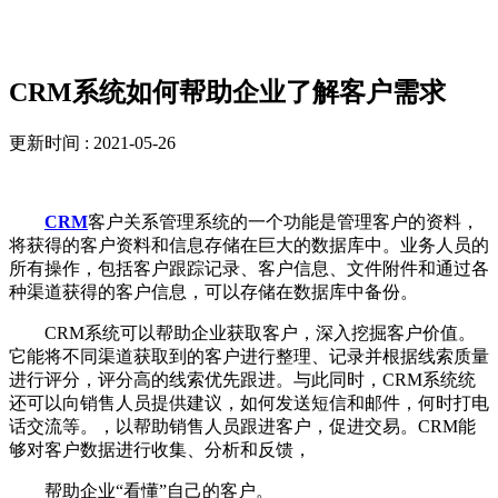
新闻资讯
CRM系统如何帮助企业了解客户需求
更新时间 : 2021-05-26
CRM
客户关系管理系统的一个功能是管理客户的资料，
将获得的客户资料和信息存储在巨大的数据库中。业务人员的
所有操作，包括客户跟踪记录、客户信息、文件附件和通过各
种渠道获得的客户信息，可以存储在数据库中备份。
CRM系统可以帮助企业获取客户，深入挖掘客户价值。
它能将不同渠道获取到的客户进行整理、记录并根据线索质量
进行评分，评分高的线索优先跟进。与此同时，CRM系统统
还可以向销售人员提供建议，如何发送短信和邮件，何时打电
话交流等。，以帮助销售人员跟进客户，促进交易。CRM能
够对客户数据进行收集、分析和反馈，
帮助企业“看懂”自己的客户。