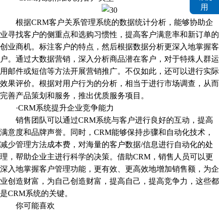
根据CRM客户关系管理系统的数据统计分析，能够协助企
业寻找客户的侧重点和选购习惯性，提高客户满意率和新订单的
创业商机。标注客户的特点，然后根据数据分析更深入地掌握客
户。通过大数据营销，深入分析商品潜在客户，对于特殊人群运
用邮件或短信等方法开展营销推广。不仅如此，还可以进行实际
效果评价。根据对用户行为的分析，相当于进行市场调查，从而
完善产品策划和服务，推出优质服务项目。
·CRM系统提升企业竞争能力
销售团队可以通过CRM系统与客户进行良好的互动，提高
满意度和品牌声誉。同时，CRM能够保持步骤和自动化技术，
减少管理方法成本费，对海量的客户数据/信息进行自动化的处
理，帮助企业主进行科学的决策。借助CRM，销售人员可以更
深入地掌握客户管理功能，更有效、更高效地增加销售额，为企
业创造财富，为自己创造财富，提高自己，提高竞争力，这些都
是CRM系统的关键。
你可能喜欢