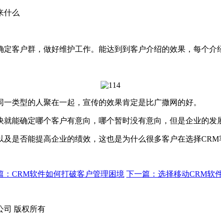
来什么
定客户群，做好维护工作。能达到到客户介绍的效果，每个介
一类型的人聚在一起，宣传的效果肯定是比广撒网的好。
就能确定哪个客户有意向，哪个暂时没有意向，但是企业的发
是否能提高企业的绩效，这也是为什么很多客户在选择CRM
篇：CRM软件如何打破客户管理困境
下一篇：选择移动CRM软
技有限公司 版权所有