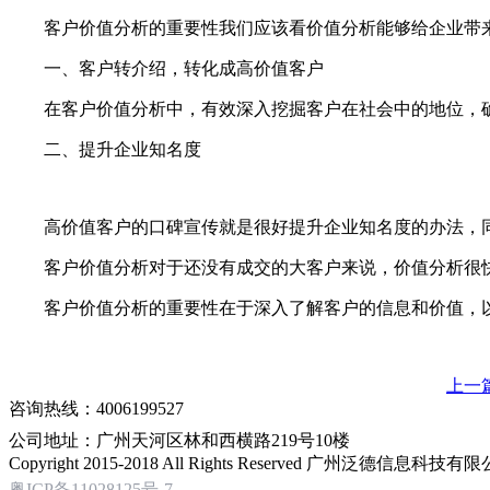
客户价值分析的重要性我们应该看价值分析能够给企业带
一、客户转介绍，转化成高价值客户
在客户价值分析中，有效深入挖掘客户在社会中的地位，确
二、提升企业知名度
高价值客户的口碑宣传就是很好提升企业知名度的办法，同
客户价值分析对于还没有成交的大客户来说，价值分析很快
客户价值分析的重要性在于深入了解客户的信息和价值，以及
上一
咨询热线：4006199527
公司地址：广州天河区林和西横路219号10楼
Copyright 2015-2018 All Rights Reserved 广州泛德信息科
粤ICP备11028125号-7