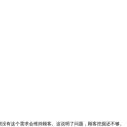
期没有这个需求会维持顾客。这说明了问题，顾客挖掘还不够。