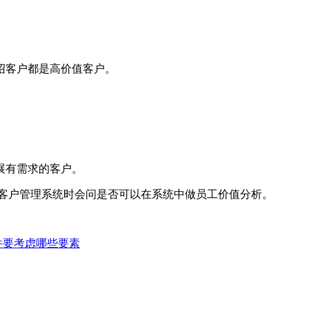
绍客户都是高价值客户。
展有需求的客户。
客户管理系统时会问是否可以在系统中做员工价值分析。
件要考虑哪些要素