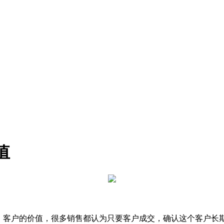
值
，客户的价值，很多销售都认为只要客户成交，确认这个客户长