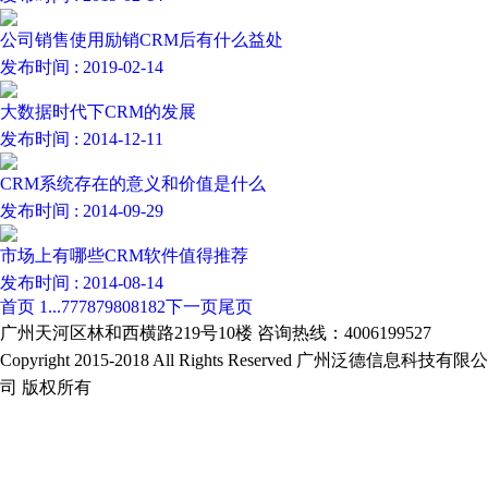
公司销售使用励销CRM后有什么益处
发布时间 : 2019-02-14
大数据时代下CRM的发展
发布时间 : 2014-12-11
CRM系统存在的意义和价值是什么
发布时间 : 2014-09-29
市场上有哪些CRM软件值得推荐
发布时间 : 2014-08-14
首页
1
...
77
78
79
80
81
82
下一页
尾页
广州天河区林和西横路219号10楼 咨询热线：4006199527
Copyright 2015-2018 All Rights Reserved 广州泛德信息科技有限公
司 版权所有