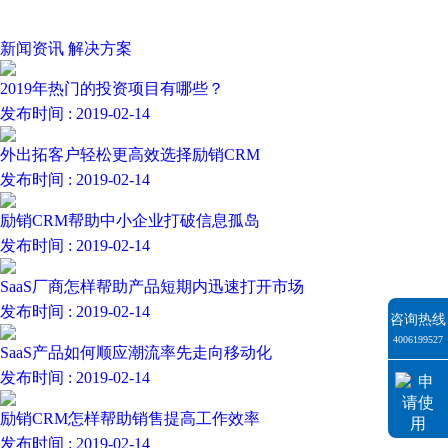
励销CRM
新闻资讯
解决方案
2019年热门的投资项目有哪些？
发布时间 : 2019-02-14
外出拓客户轻松更高效选择励销CRM
发布时间 : 2019-02-14
励销CRM帮助中小企业打破信息孤岛
发布时间 : 2019-02-14
SaaS厂商怎样帮助产品短期内迅速打开市场
发布时间 : 2019-02-14
咨询热线
4006199527
SaaS产品如何顺应潮流率先走向移动化
发布时间 : 2019-02-14
励销CRM怎样帮助销售提高工作效率
发布时间 : 2019-02-14